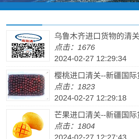
乌鲁木齐进口货物的清
点击：1676
2024-02-27 12:29:34
樱桃进口清关--新疆国际
点击：1823
2024-02-27 12:29:18
芒果进口清关--新疆国际
点击：1804
2024-02-27 12:27:43