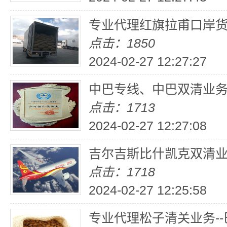
专业代理红旗拉甫口岸货
点击：1850
2024-02-27 12:27:27
中巴专线、中巴双清业
点击：1713
2024-02-27 12:27:08
吉尔吉斯比什凯克双清业
点击：1718
2024-02-27 12:25:58
专业代理松子清关业务-