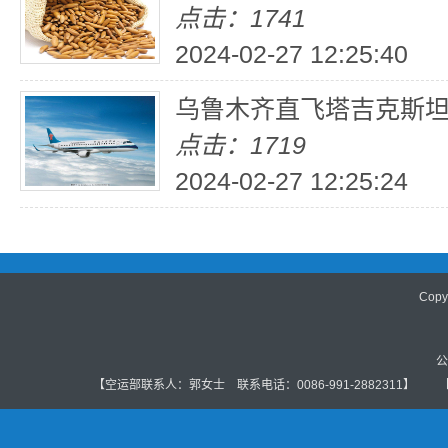
点击：1741
2024-02-27 12:25:40
乌鲁木齐直飞塔吉克斯
点击：1719
2024-02-27 12:25:24
Cop
公
【空运部联系人：郭女士 联系电话：0086-991-2882311】 【