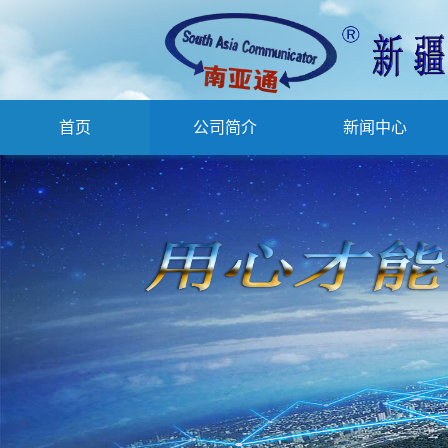
首页
公司简介
新闻中心