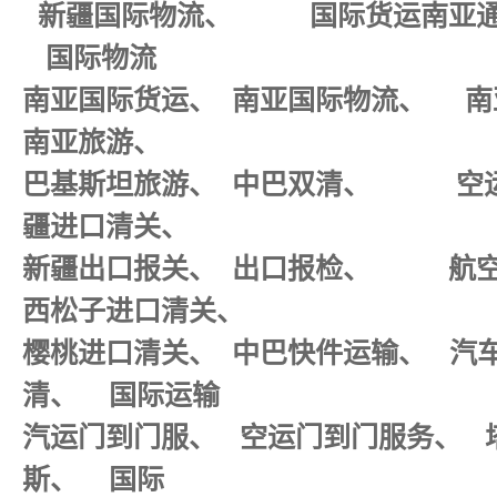
新疆国际物流、 国际货运南亚
国际物流
南亚国际货运、 南亚国际物流、 
南亚旅游、
巴基斯坦旅游、 中巴双清、 
疆进口清关、
新疆出口报关、 出口报检、 航空
西松子进口清关、
樱桃进口清关、 中巴快件运输、 汽
清、 国际运输
汽运门到门服、 空运门到门服务、
斯、 国际