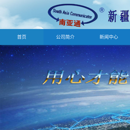
首页
公司简介
新闻中心