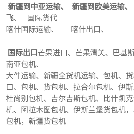
新疆到中亚运输、 新疆到欧美运输、
飞
、 国际货代
喀什国际运输、 喀什出口、
芒果进口、芒果清关、巴基
国际出口
南亚包机、
大件运输、
新疆全货机运输、包机、货
口、包机、货包机、拉合尔包机、伊斯
杜尚别包机、吉尔吉斯包机、比什凯克
机、阿拉木图包机、
伊斯兰堡货包机，
包机，新疆货包机