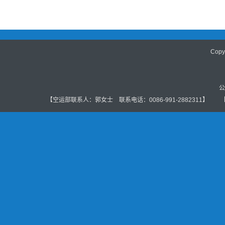
Cop
公
【空运部联系人：郭女士 联系电话：0086-991-2882311】 【