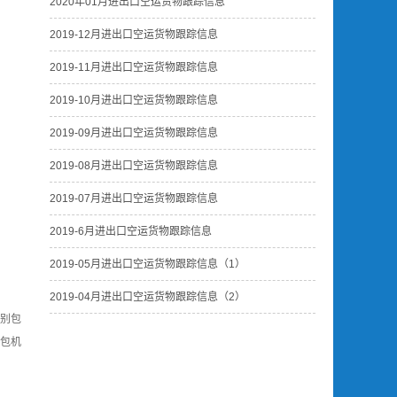
2020年01月进出口空运货物跟踪信息
2019-12月进出口空运货物跟踪信息
2019-11月进出口空运货物跟踪信息
2019-10月进出口空运货物跟踪信息
2019-09月进出口空运货物跟踪信息
2019-08月进出口空运货物跟踪信息
2019-07月进出口空运货物跟踪信息
2019-6月进出口空运货物跟踪信息
2019-05月进出口空运货物跟踪信息（1）
2019-04月进出口空运货物跟踪信息（2）
别包
包机