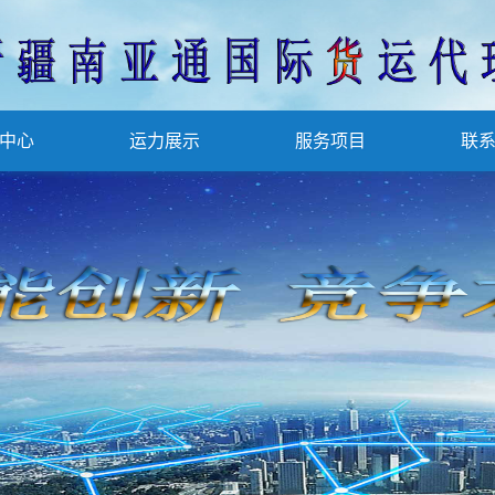
中心
运力展示
服务项目
联