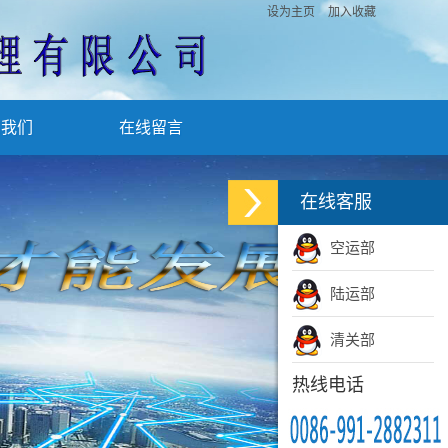
设为主页
加入收藏
系我们
在线留言
在线客服
空运部
陆运部
清关部
热线电话