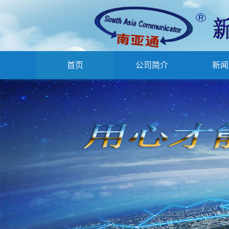
首页
公司简介
新闻