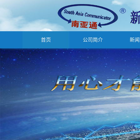
首页
公司简介
新闻