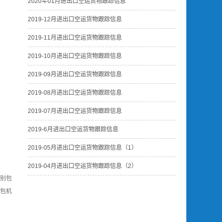
2020年01月进出口空运货物跟踪信息
2019-12月进出口空运货物跟踪信息
2019-11月进出口空运货物跟踪信息
2019-10月进出口空运货物跟踪信息
2019-09月进出口空运货物跟踪信息
2019-08月进出口空运货物跟踪信息
2019-07月进出口空运货物跟踪信息
2019-6月进出口空运货物跟踪信息
2019-05月进出口空运货物跟踪信息（1）
2019-04月进出口空运货物跟踪信息（2）
别包
包机