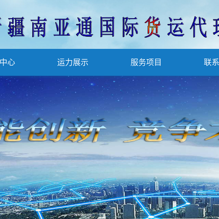
中心
运力展示
服务项目
联