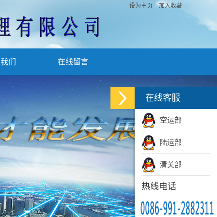
设为主页
加入收藏
系我们
在线留言
在线客服
空运部
陆运部
清关部
热线电话