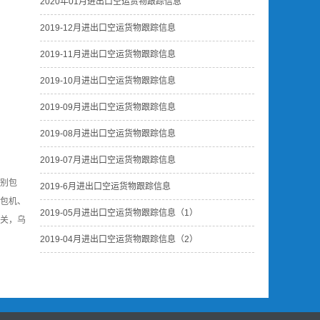
2020年01月进出口空运货物跟踪信息
2019-12月进出口空运货物跟踪信息
2019-11月进出口空运货物跟踪信息
2019-10月进出口空运货物跟踪信息
2019-09月进出口空运货物跟踪信息
2019-08月进出口空运货物跟踪信息
2019-07月进出口空运货物跟踪信息
别包
2019-6月进出口空运货物跟踪信息
包机、
2019-05月进出口空运货物跟踪信息（1）
清关，乌
2019-04月进出口空运货物跟踪信息（2）