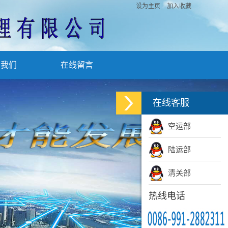
设为主页
加入收藏
系我们
在线留言
在线客服
空运部
陆运部
清关部
热线电话