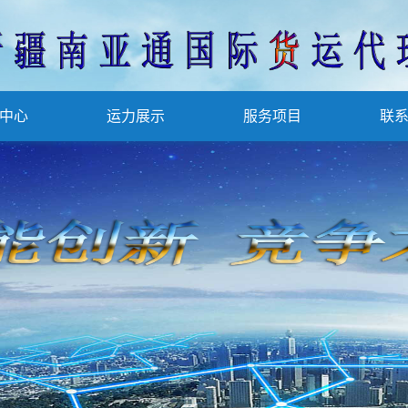
中心
运力展示
服务项目
联