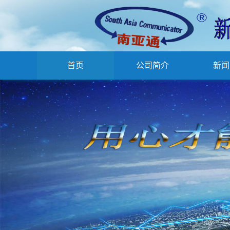
首页
公司简介
新闻