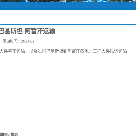
-巴基斯坦-阿富汗运输
添加时间：2024/02
大件
整车运输，以及过境巴基斯坦到阿富汗各地方工程大件陆运运输
疆国际物流