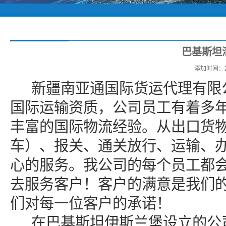
巴基斯坦
添加时间：2
新疆南亚通国际货运代理有限
国际运输资质，公司员工有着多
丰富的国际物流经验。从出口货
车）、报关、通关放行、运输、
心的服务。我公司的每个员工都
去服务客户！客户的满意是我们
们对每一位客户的承诺！
在巴基斯坦伊斯兰堡设立的公