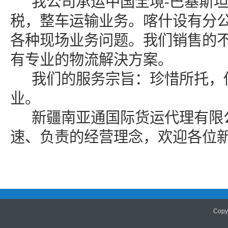
我公司承运中国全境
-巴基斯
税，整车运输业务。喀什设有分
各种现场业务问题。我们销售的
有专业的物流解決方案。
我们的服务宗旨：珍惜所托，
业。
新疆南亚通国际货运代理有限
速、负责的经营理念，欢迎各位
Cop