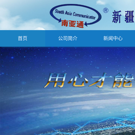
首页
公司简介
新闻中心